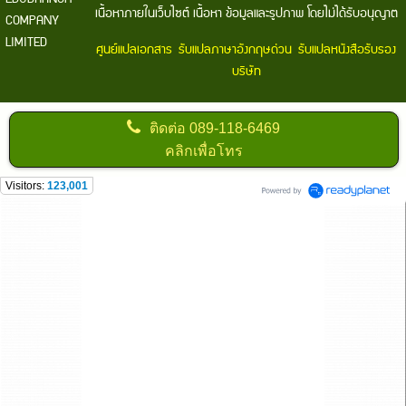
เนื้อหาภายในเว็บไซต์ เนื้อหา ข้อมูลและรูปภาพ โดยไม่ได้รับอนุญาต
COMPANY
LIMITED
ศูนย์แปลเอกสาร
รับแปลภาษาอังกฤษด่วน
รับแปลหนังสือรับรอง
บริษัท
ติดต่อ
089-118-6469
คลิกเพื่อโทร
Visitors:
123,001