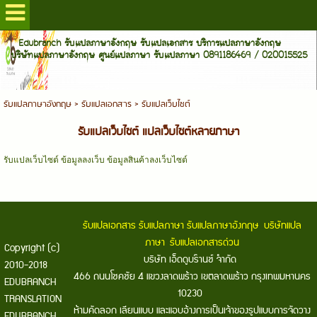
Edubranch รับแปลภาษาอังกฤษ รับแปลเอกสาร บริการแปลภาษาอังกฤษ
บริษัทแปลภาษาอังกฤษ ศูนย์แปลภาษา รับแปลภาษา 0891186469 / 020015525
รับแปลภาษาอังกฤษ
>
รับแปลเอกสาร
>
รับแปลเว็บไซต์
รับแปลเว็บไซต์ แปลเว็บไซต์หลายภาษา
รับแปลเว็บไซต์ ข้อมูลลงเว็บ ข้อมูลสินค้าลงเว็บไซต์
รับแปลเอกสาร
รับแปลภาษา
รับแปลภาษาอังกฤษ
บริษัทแปล
ภาษา
รับแปลเอกสารด่วน
Copyright (c)
บริษัท เอ็ดดูบร๊านช์ จำกัด
2010-2018
466 ถนนโชคชัย 4 แขวงลาดพร้าว เขตลาดพร้าว กรุงเทพมหานคร
EDUBRANCH
10230
TRANSLATION
ห้ามคัดลอก เลียนแบบ และแอบอ้างการเป็นเจ้าของรูปแบบการจัดวาง
EDUBRANCH