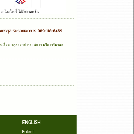
รองกงสุล รับรองเอกสาร 089-118-6469
เรื่องกงสุล เอกสารราชการ บริการรับรอง
ENGLISH
Patent