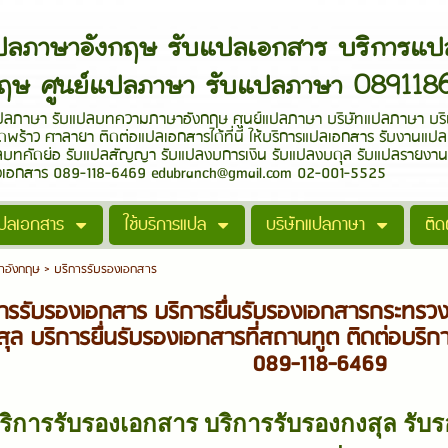
ปลภาษาอังกฤษ รับแปลเอกสาร บริก
กฤษ ศูนย์แปลภาษา รับแปลภาษา 08911
ปลภาษา รับแปลบทความภาษาอังกฤษ ศูนย์แปลภาษา บริษัทแปลภาษา บริษ
ดพร้าว ศาลายา ติดต่อแปลเอกสารได้ที่นี่ ให้บริการแปลเอกสาร รับงานแ
ทคัดย่อ รับแปลสัญญา รับแปลงบการเงิน รับแปลงบดุล รับแปลรายงานป
รองเอกสาร 089-118-6469 edubranch@gmail.com 02-001-5525
แปลเอกสาร
ใช้บริการแปล
บริษัทแปลภาษา
ติ
าอังกฤษ
>
บริการรับรองเอกสาร
ารรับรองเอกสาร บริการยื่นรับรองเอกสารกระทรวง
ุล บริการยื่นรับรองเอกสารที่สถานทูต ติดต่อบร
089-118-6469
ริการรับรองเอกสาร บริการรับรองกงสุล รับ