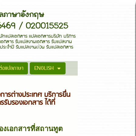
ารแปลภาษาอังกฤษ
86469 / 020015525
ัทแปลเอกสาร แปลเอกสารบริษัท บริการ
ปลเอกสาร รับแปลงานเอกสาร รับแปลงาน
ระจำปี รับแปลงานด่วน รับแปลเอกสาร
ดต่อแปลภาษา
ENGLISH
การต่างประเทศ บริการยื่น
ิการรับรองเอกสาร ได้ที่
รองเอกสารที่สถานทูต