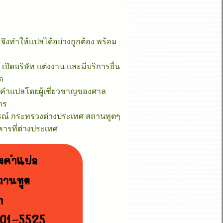
งทำให้แปลได้อย่างถูกต้อง พร้อม
 เปิดบริษัท แต่งงาน และมีบริการยื่น
ต
คำแปลโดยผู้เชี่ยวชาญของศาล
การ
ิกรณ์ กระทรวงต่างประเทศ สถานทูตๆ
คารที่ต่างประเทศ