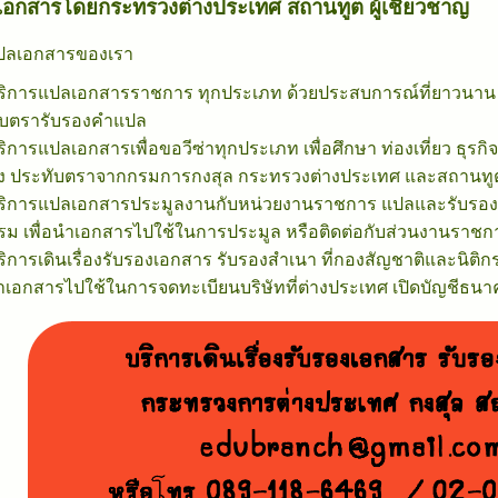
เอกสารโดยกระทรวงต่างประเทศ สถานทูต ผู้เชี่ยวชาญ
แปลเอกสารของเรา
บริการแปลเอกสารราชการ ทุกประเภท ด้วยประสบการณ์ที่ยาวนาน จึ
ับตรารับรองคำแปล
ริการแปลเอกสารเพื่อขอวีซ่าทุกประเภท เพื่อศึกษา ท่องเที่ยว ธุรกิจ
อง ประทับตราจากกรมการกงสุล กระทรวงต่างประเทศ และสถานทู
บริการแปลเอกสารประมูลงานกับหน่วยงานราชการ แปลและรับรอง
รรม เพื่อนำเอกสารไปใช้ในการประมูล หรือติดต่อกับส่วนงานราช
ริการเดินเรื่องรับรองเอกสาร รับรองสำเนา ที่กองสัญชาติและนิต
นำเอกสารไปใช้ในการจดทะเบียนบริษัทที่ต่างประเทศ เปิดบัญชีธนา