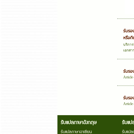
รับรอ
หรือต
บริการ
เอกสาร
รับรอ
Article
รับรอ
Article
รับแปลภาษาอังกฤษ
รับแป
รับแปลภาษาอาเซียน
รับแปล