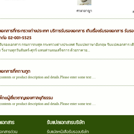
งเอกสารที่กระทรวงต่างประเทศ บริการรับรองเอกสาร เดินเรื่องรับรองเอกสาร รับ
ิดต่อ 02-001-5525
รับรองเอกสาร กรมการกงสุล กระทรวงต่างประเทศ รับแปลภาษาอังกฤษ รับแปลเอกสาร เดิน
 วิ่งงานทุกวันจันทร์-ศุกร์ แทนท่านจนเสร็จการ ด้วยราคาย...
งเอกสารที่สถานทูต
 contents or product description and details.Please enter some text …
งโดยผู้เชี่ยวชาญของศาลยุติธรรม
 contents or product description and details.Please enter some text …
ลเอกสาร
รับแปลเอกสารบริษัท
เอกสารด่วน
รับแปลหนังสือรับรองบริษัท