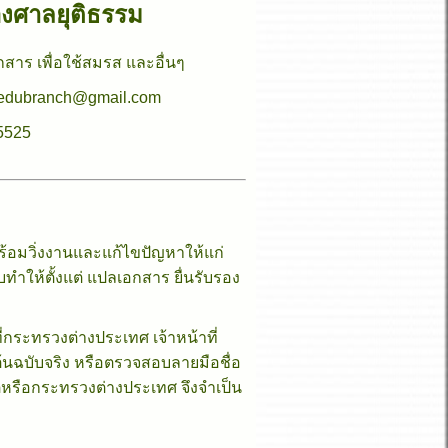
องศาลยุติธรรม
เอกสาร เพื่อใช้สมรส และอื่นๆ
ี่ edubranch@gmail.com
-5525
ร้อมวิ่งงานและแก้ไขปัญหาให้แก่
ทำให้ตั้งแต่ แปลเอกสาร ยื่นรับรอง
กระทรวงต่างประเทศ เจ้าหน้าที่
นฉบับจริง หรือตรวจสอบลายมือชื่อ
ูตหรือกระทรวงต่างประเทศ จึงจำเป็น